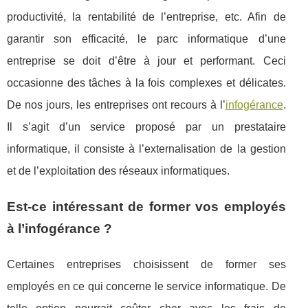
productivité, la rentabilité de l’entreprise, etc. Afin de
garantir son efficacité, le parc informatique d’une
entreprise se doit d’être à jour et performant. Ceci
occasionne des tâches à la fois complexes et délicates.
De nos jours, les entreprises ont recours à l’
infogérance
.
Il s’agit d’un service proposé par un prestataire
informatique, il consiste à l’externalisation de la gestion
et de l’exploitation des réseaux informatiques.
Est-ce intéressant de former vos employés
à l’infogérance ?
Certaines entreprises choisissent de former ses
employés en ce qui concerne le service informatique. De