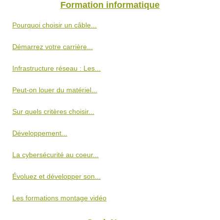
Formation informatique
Pourquoi choisir un câble...
Démarrez votre carrière...
Infrastructure réseau : Les...
Peut-on louer du matériel...
Sur quels critères choisir...
Développement...
La cybersécurité au coeur...
Évoluez et développer son...
Les formations montage vidéo