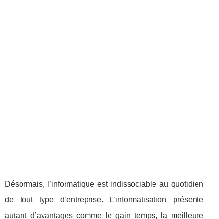
Désormais, l’informatique est indissociable au quotidien
de tout type d’entreprise. L’informatisation présente
autant d’avantages comme le gain temps, la meilleure