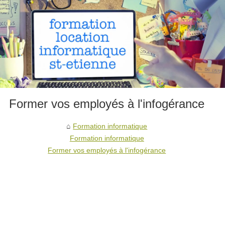
Former vos employés à l'infogérance
Formation informatique
Formation informatique
Former vos employés à l'infogérance