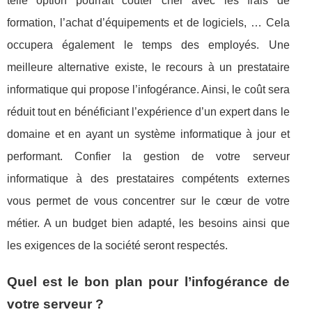
telle option pourrait coûter cher avec les frais de
formation, l’achat d’équipements et de logiciels, … Cela
occupera également le temps des employés. Une
meilleure alternative existe, le recours à un prestataire
informatique qui propose l’infogérance. Ainsi, le coût sera
réduit tout en bénéficiant l’expérience d’un expert dans le
domaine et en ayant un système informatique à jour et
performant. Confier la gestion de votre serveur
informatique à des prestataires compétents externes
vous permet de vous concentrer sur le cœur de votre
métier. A un budget bien adapté, les besoins ainsi que
les exigences de la société seront respectés.
Quel est le bon plan pour l’infogérance de
votre serveur ?