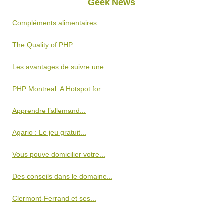
Geek News
Compléments alimentaires :...
The Quality of PHP...
Les avantages de suivre une...
PHP Montreal: A Hotspot for...
Apprendre l’allemand...
Agario : Le jeu gratuit...
Vous pouve domicilier votre...
Des conseils dans le domaine...
Clermont-Ferrand et ses...