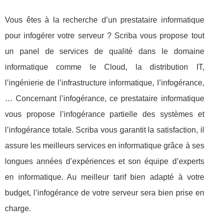
Vous êtes à la recherche d’un prestataire informatique
pour infogérer votre serveur ? Scriba vous propose tout
un panel de services de qualité dans le domaine
informatique comme le Cloud, la distribution IT,
l’ingénierie de l’infrastructure informatique, l’infogérance,
… Concernant l’infogérance, ce prestataire informatique
vous propose l’infogérance partielle des systèmes et
l’infogérance totale. Scriba vous garantit la satisfaction, il
assure les meilleurs services en informatique grâce à ses
longues années d’expériences et son équipe d’experts
en informatique. Au meilleur tarif bien adapté à votre
budget, l’infogérance de votre serveur sera bien prise en
charge.