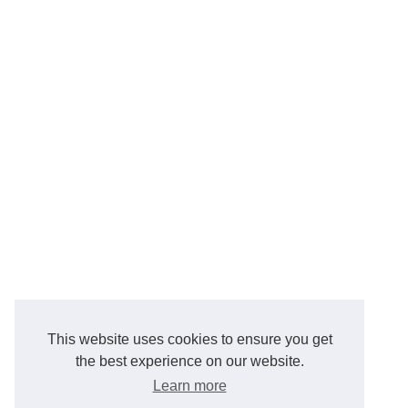
This website uses cookies to ensure you get
the best experience on our website.
Learn more