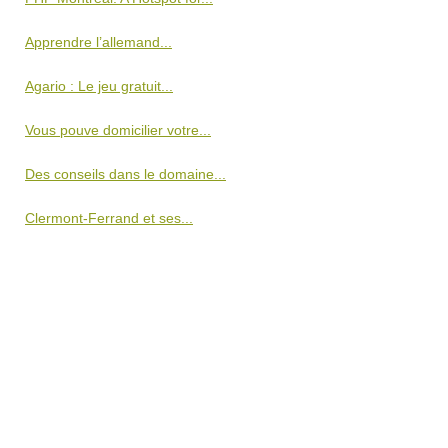
Apprendre l’allemand...
Agario : Le jeu gratuit...
Vous pouve domicilier votre...
Des conseils dans le domaine...
Clermont-Ferrand et ses...