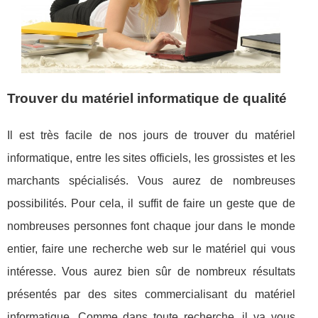
Trouver du matériel informatique de qualité
Il est très facile de nos jours de trouver du matériel
informatique, entre les sites officiels, les grossistes et les
marchants spécialisés. Vous aurez de nombreuses
possibilités. Pour cela, il suffit de faire un geste que de
nombreuses personnes font chaque jour dans le monde
entier, faire une recherche web sur le matériel qui vous
intéresse. Vous aurez bien sûr de nombreux résultats
présentés par des sites commercialisant du matériel
informatique. Comme dans toute recherche, il va vous