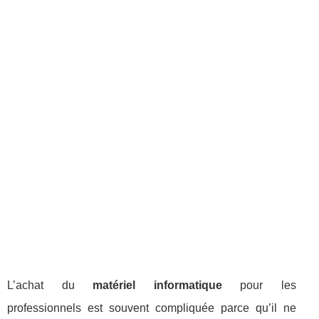
L’achat du
matériel informatique
pour les
professionnels est souvent compliquée parce qu’il ne