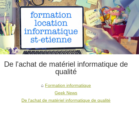
De l'achat de matériel informatique de
qualité
Formation informatique
Geek News
De l'achat de matériel informatique de qualité