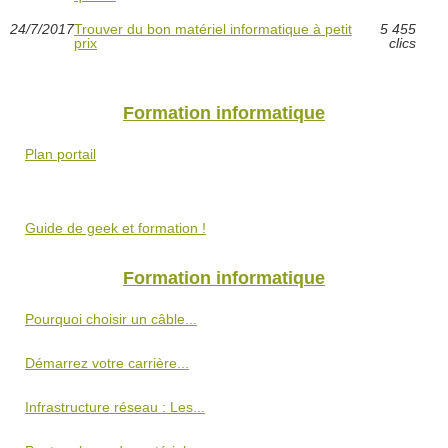
24/7/2017
Trouver du bon matériel informatique à petit
5 455
prix
clics
Formation informatique
Plan portail
Guide de geek et formation !
Formation informatique
Pourquoi choisir un câble...
Démarrez votre carrière...
Infrastructure réseau : Les...