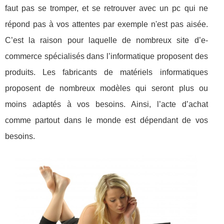
faut pas se tromper, et se retrouver avec un pc qui ne
répond pas à vos attentes par exemple n'est pas aisée.
C’est la raison pour laquelle de nombreux site d’e-
commerce spécialisés dans l’informatique proposent des
produits. Les fabricants de matériels informatiques
proposent de nombreux modèles qui seront plus ou
moins adaptés à vos besoins. Ainsi, l’acte d’achat
comme partout dans le monde est dépendant de vos
besoins.