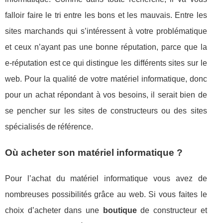
falloir faire le tri entre les bons et les mauvais. Entre les
sites marchands qui s’intéressent à votre problématique
et ceux n’ayant pas une bonne réputation, parce que la
e-réputation est ce qui distingue les différents sites sur le
web. Pour la qualité de votre matériel informatique, donc
pour un achat répondant à vos besoins, il serait bien de
se pencher sur les sites de constructeurs ou des sites
spécialisés de référence.
Où acheter son matériel informatique ?
Pour l’achat du matériel informatique vous avez de
nombreuses possibilités grâce au web. Si vous faites le
choix d’acheter dans une
boutique
de constructeur et