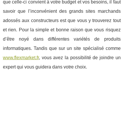
que celle-ci convient à votre budget et vos besoins, il faut
savoir que l’inconvénient des grands sites marchands
adossés aux constructeurs est que vous y trouverez tout
et rien. Pour la simple et bonne raison que vous risquez
d’être noyé dans différentes variétés de produits
informatiques. Tandis que sur un site spécialisé comme
www.flexmarket.fr
, vous avez la possibilité de joindre un
expert qui vous guidera dans votre choix.