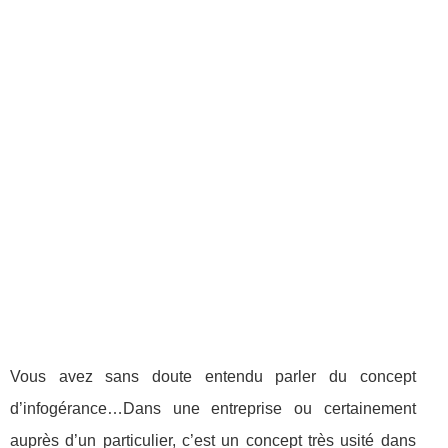
Vous avez sans doute entendu parler du concept
d’infogérance…Dans une entreprise ou certainement
auprès d’un particulier, c’est un concept très usité dans