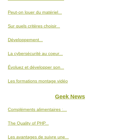
Peut-on louer du matériel...
Sur quels critères choisir...
Développement...
La cybersécurité au coeur...
Évoluez et développer son...
Les formations montage vidéo
Geek News
Compléments alimentaires :...
The Quality of PHP...
Les avantages de suivre une...