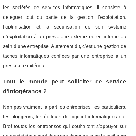
les sociétés de services informatiques. Il consiste à
déléguer tout ou partie de la gestion, l’exploitation,
l’optimisation et la sécurisation de son système
d’exploitation à un prestataire externe ou en interne au
sein d’une entreprise. Autrement dit, c’est une gestion de
tâches informatiques confiées par une entreprise à un
prestataire extérieur.
Tout le monde peut solliciter ce service
d’infogérance ?
Non pas vraiment, à part les entreprises, les particuliers,
les bloggeurs, les éditeurs de logiciel informatiques etc.
Bref toutes les entreprises qui souhaitent s’appuyer sur