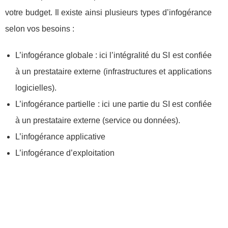
votre budget. Il existe ainsi plusieurs types d’infogérance
selon vos besoins :
L’infogérance globale : ici l’intégralité du SI est confiée
à un prestataire externe (infrastructures et applications
logicielles).
L’infogérance partielle : ici une partie du SI est confiée
à un prestataire externe (service ou données).
L’infogérance applicative
L’infogérance d’exploitation