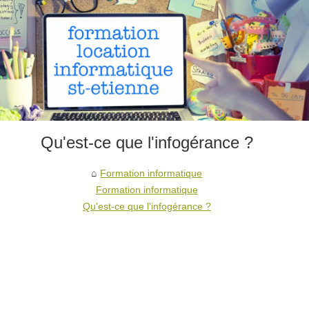
Qu'est-ce que l'infogérance ?
Formation informatique
Formation informatique
Qu'est-ce que l'infogérance ?