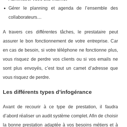
Gérer le planning et agenda de l’ensemble des
collaborateurs…
A travers ces différentes tâches, le prestataire peut
assurer le bon fonctionnement de votre entreprise. Car
en cas de besoin, si votre téléphone ne fonctionne plus,
vous risquez de perdre vos clients ou si vos emails ne
sont plus envoyés, c’est tout un carnet d’adresse que
vous risquez de perdre.
Les différents types d’infogérance
Avant de recourir à ce type de prestation, il faudra
d’abord réaliser un audit système complet. Afin de choisir
la bonne prestation adaptée à vos besoins métiers et à