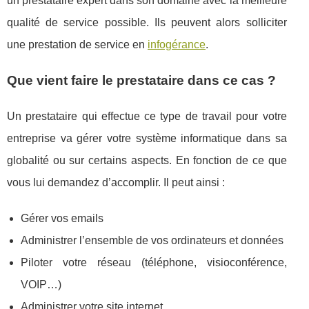
un prestataire expert dans son domaine avec la meilleure
qualité de service possible. Ils peuvent alors solliciter
une prestation de service en
infogérance
.
Que vient faire le prestataire dans ce cas ?
Un prestataire qui effectue ce type de travail pour votre
entreprise va gérer votre système informatique dans sa
globalité ou sur certains aspects. En fonction de ce que
vous lui demandez d’accomplir. Il peut ainsi :
Gérer vos emails
Administrer l’ensemble de vos ordinateurs et données
Piloter votre réseau (téléphone, visioconférence,
VOIP…)
Administrer votre site internet