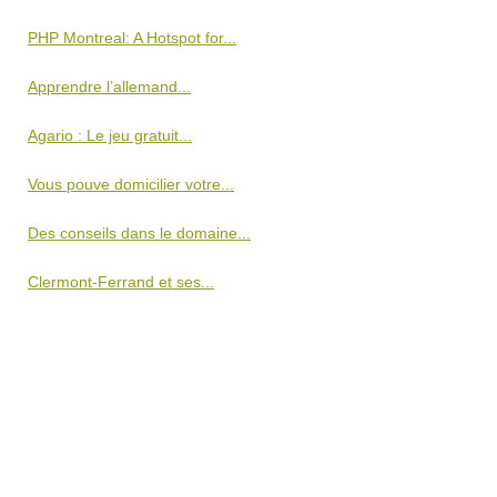
PHP Montreal: A Hotspot for...
Apprendre l’allemand...
Agario : Le jeu gratuit...
Vous pouve domicilier votre...
Des conseils dans le domaine...
Clermont-Ferrand et ses...